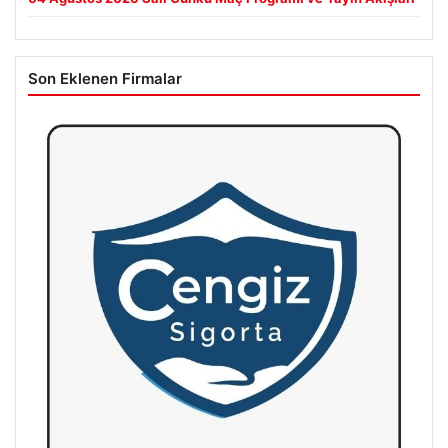
Son Eklenen Firmalar