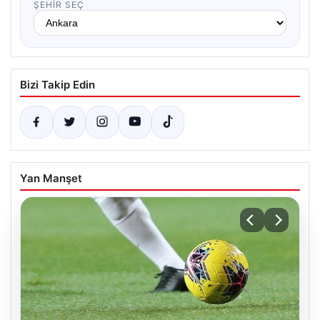
ŞEHIR SEÇ
Bizi Takip Edin
Yan Manşet