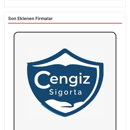
Son Eklenen Firmalar