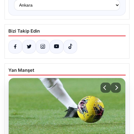
Bizi Takip Edin
Yan Manşet