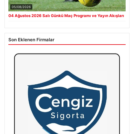
05/08/2026
04 Ağustos 2026 Salı Günkü Maç Programı ve Yayın Akışları
Son Eklenen Firmalar