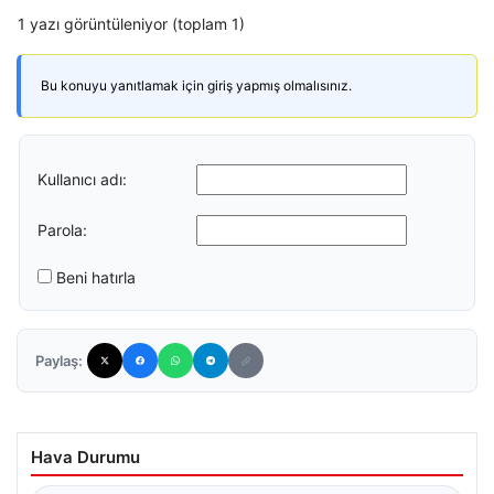
1 yazı görüntüleniyor (toplam 1)
Bu konuyu yanıtlamak için giriş yapmış olmalısınız.
Kullanıcı adı:
Parola:
Beni hatırla
Paylaş:
Hava Durumu