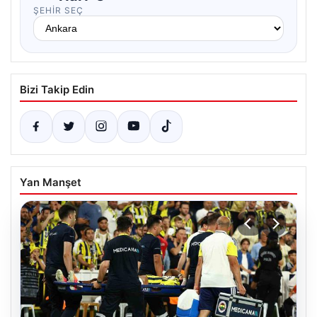
ŞEHIR SEÇ
Bizi Takip Edin
Yan Manşet