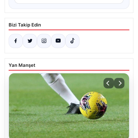
Bizi Takip Edin
Yan Manşet