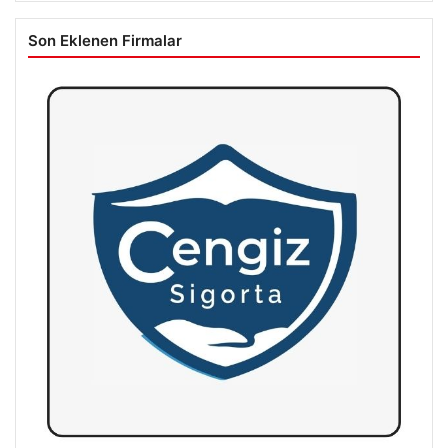
Son Eklenen Firmalar