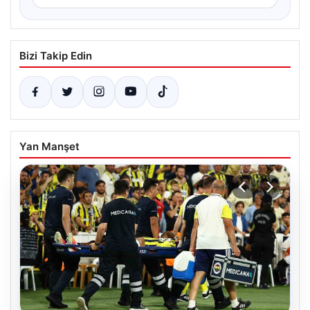
Bizi Takip Edin
Yan Manşet