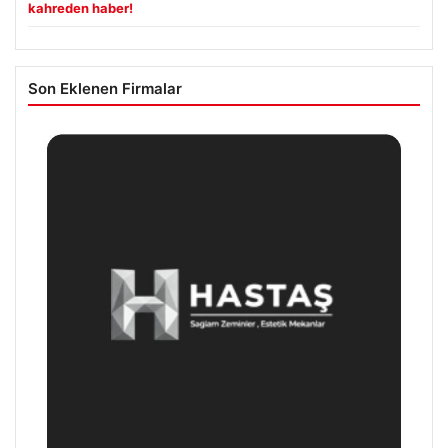
kahreden haber!
Son Eklenen Firmalar