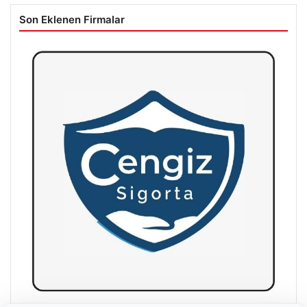
Son Eklenen Firmalar