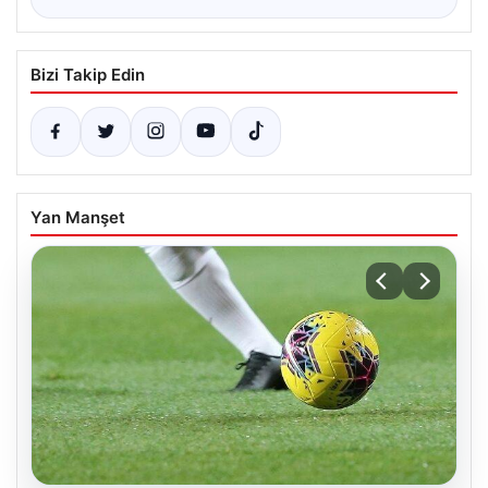
Bizi Takip Edin
Yan Manşet