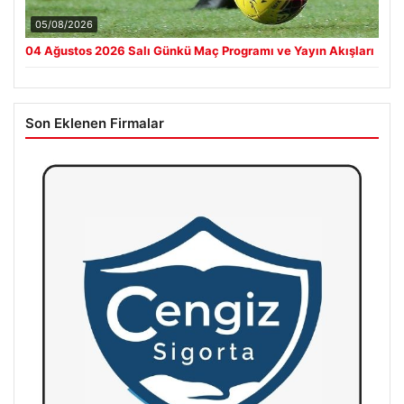
05/08/2026
04 Ağustos 2026 Salı Günkü Maç Programı ve Yayın Akışları
Son Eklenen Firmalar