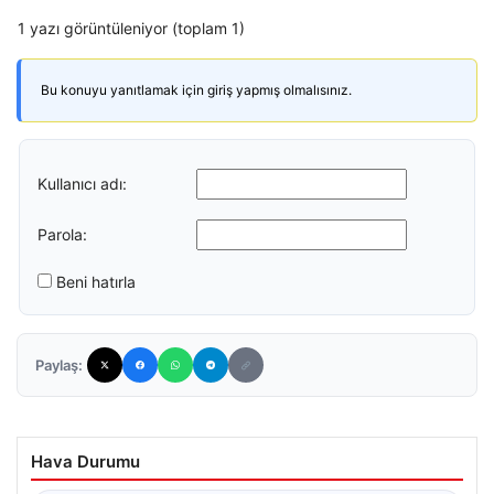
1 yazı görüntüleniyor (toplam 1)
Bu konuyu yanıtlamak için giriş yapmış olmalısınız.
Kullanıcı adı:
Parola:
Beni hatırla
Paylaş:
Hava Durumu