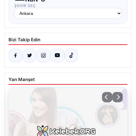
ŞEHIR SEÇ
Bizi Takip Edin
Yan Manşet