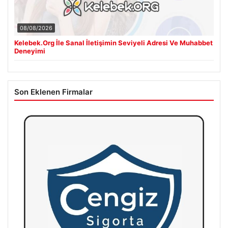
08/08/2026
Kelebek.Org İle Sanal İletişimin Seviyeli Adresi Ve Muhabbet
Deneyimi
Son Eklenen Firmalar