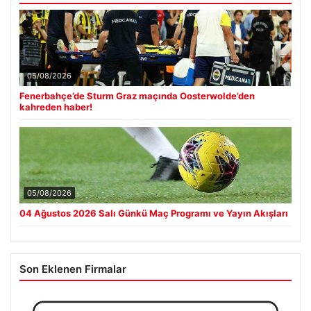
05/08/2026
Fenerbahçe’de Sturm Graz maçında Oosterwolde’den
kahreden haber!
05/08/2026
04 Ağustos 2026 Salı Günkü Maç Programı ve Yayın Akışları
Son Eklenen Firmalar