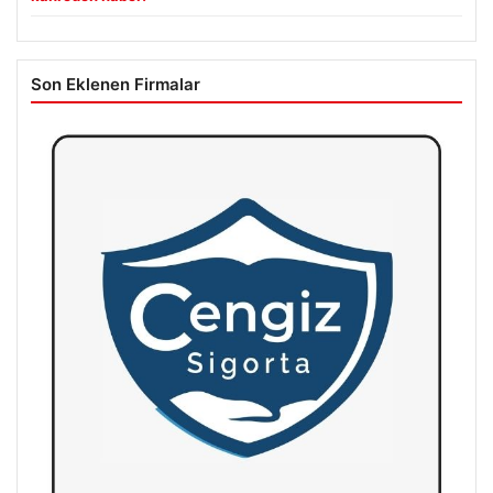
Son Eklenen Firmalar