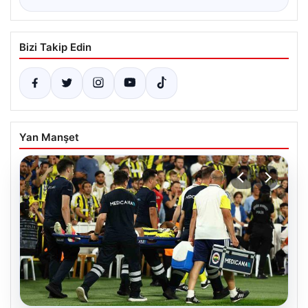
Bizi Takip Edin
Yan Manşet