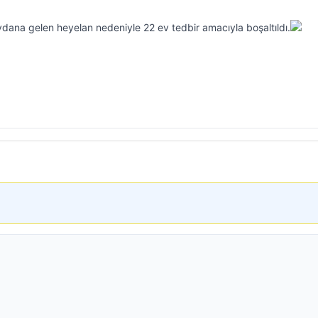
dana gelen heyelan nedeniyle 22 ev tedbir amacıyla boşaltıldı.