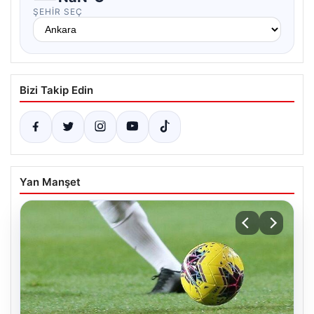
ŞEHIR SEÇ
Bizi Takip Edin
Yan Manşet