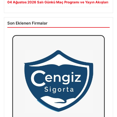
04 Ağustos 2026 Salı Günkü Maç Programı ve Yayın Akışları
Son Eklenen Firmalar