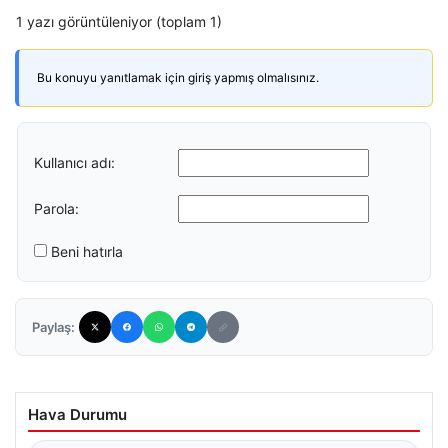
1 yazı görüntüleniyor (toplam 1)
Bu konuyu yanıtlamak için giriş yapmış olmalısınız.
Kullanıcı adı:
Parola:
Beni hatırla
Paylaş:
Hava Durumu