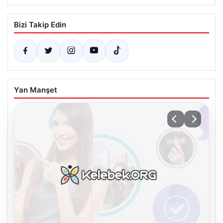
Bizi Takip Edin
Yan Manşet