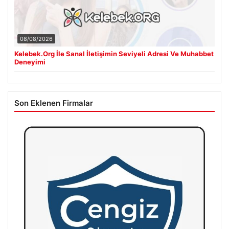
08/08/2026
Kelebek.Org İle Sanal İletişimin Seviyeli Adresi Ve Muhabbet
Deneyimi
Son Eklenen Firmalar