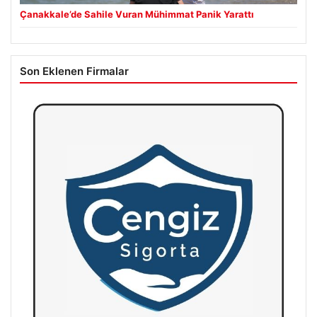
Çanakkale’de Sahile Vuran Mühimmat Panik Yarattı
Son Eklenen Firmalar