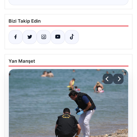
Bizi Takip Edin
Yan Manşet