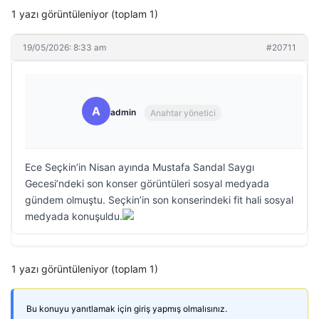
1 yazı görüntüleniyor (toplam 1)
19/05/2026: 8:33 am
#20711
A
admin
Anahtar yönetici
Ece Seçkin’in Nisan ayında Mustafa Sandal Saygı
Gecesi’ndeki son konser görüntüleri sosyal medyada
gündem olmuştu. Seçkin’in son konserindeki fit hali sosyal
medyada konuşuldu.
1 yazı görüntüleniyor (toplam 1)
Bu konuyu yanıtlamak için giriş yapmış olmalısınız.