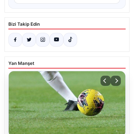
Bizi Takip Edin
Yan Manşet