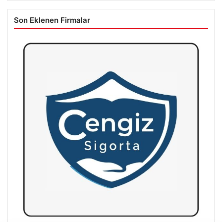
Son Eklenen Firmalar