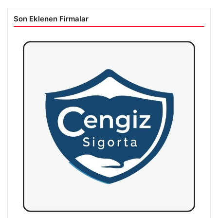
Son Eklenen Firmalar