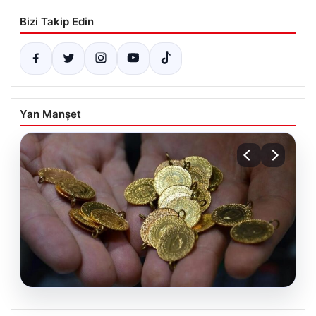
Bizi Takip Edin
Yan Manşet
07.08.2026