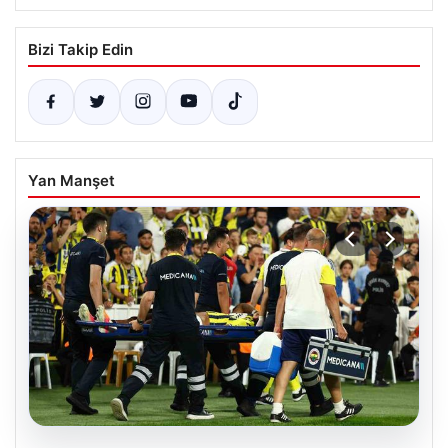
Bizi Takip Edin
Yan Manşet