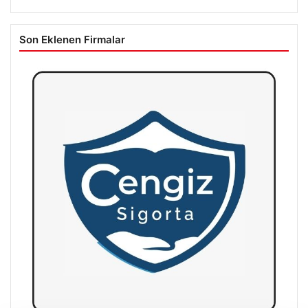
Son Eklenen Firmalar