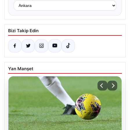
Bizi Takip Edin
Yan Manşet