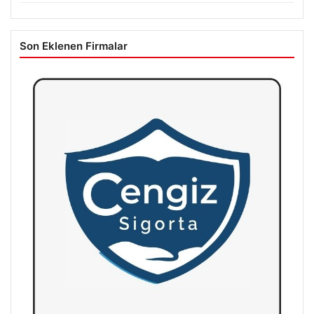
Son Eklenen Firmalar