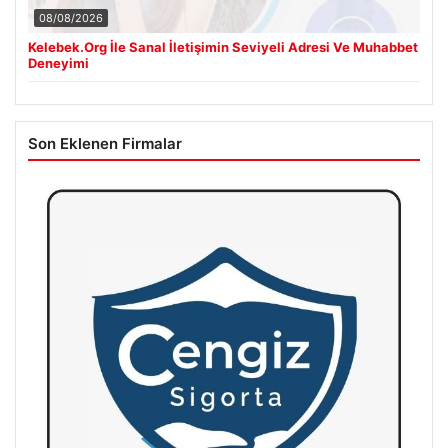
08/08/2026
Kelebek.Org İle Sanal İletişimin Seviyeli Adresi Ve Muhabbet
Deneyimi
Son Eklenen Firmalar