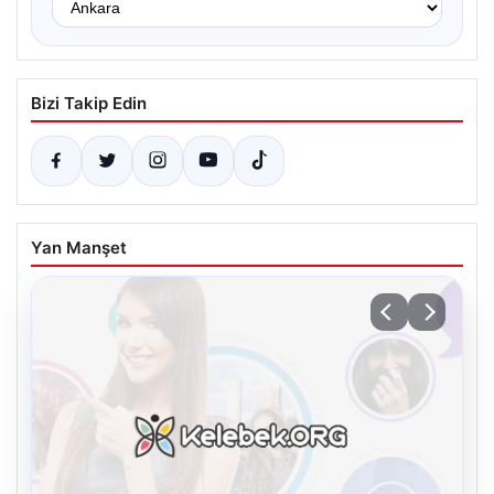
Bizi Takip Edin
Yan Manşet