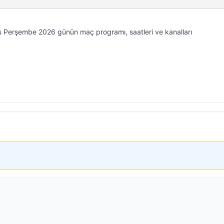
 Perşembe 2026 günün maç programı, saatleri ve kanalları