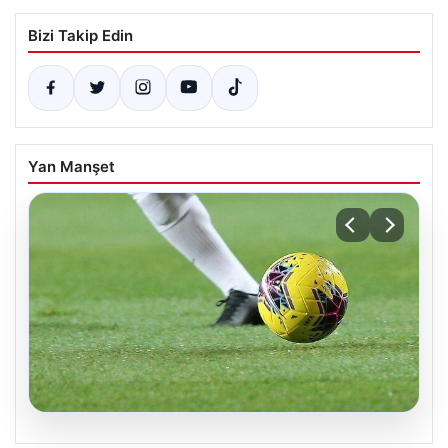
Bizi Takip Edin
Yan Manşet
05.08.2026