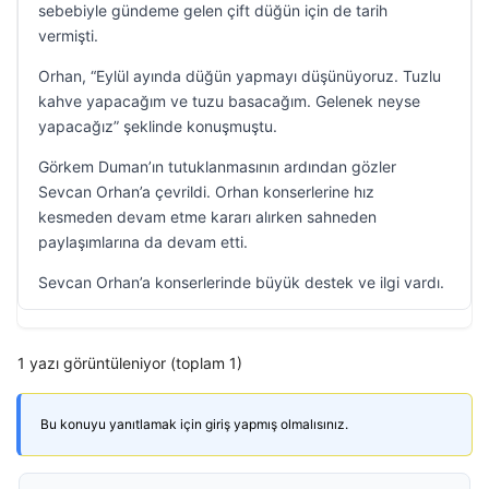
sebebiyle gündeme gelen çift düğün için de tarih
vermişti.
Orhan, “Eylül ayında düğün yapmayı düşünüyoruz. Tuzlu
kahve yapacağım ve tuzu basacağım. Gelenek neyse
yapacağız” şeklinde konuşmuştu.
Görkem Duman’ın tutuklanmasının ardından gözler
Sevcan Orhan’a çevrildi. Orhan konserlerine hız
kesmeden devam etme kararı alırken sahneden
paylaşımlarına da devam etti.
Sevcan Orhan’a konserlerinde büyük destek ve ilgi vardı.
1 yazı görüntüleniyor (toplam 1)
Bu konuyu yanıtlamak için giriş yapmış olmalısınız.