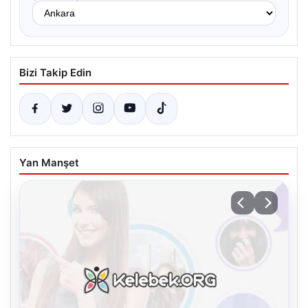
Bizi Takip Edin
Yan Manşet