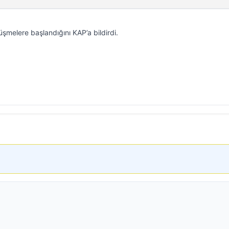
üşmelere başlandığını KAP’a bildirdi.