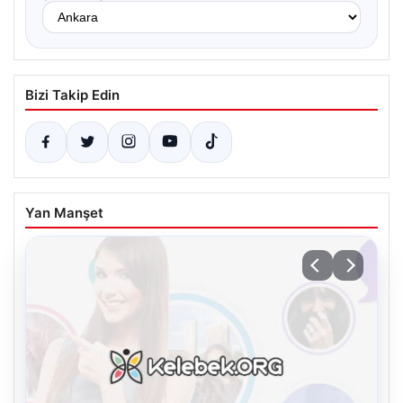
Bizi Takip Edin
Yan Manşet