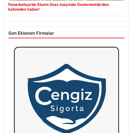
Fenerbahçe’de Sturm Graz maçında Oosterwolde’den
kahreden haber!
Son Eklenen Firmalar