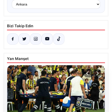
Bizi Takip Edin
Yan Manşet