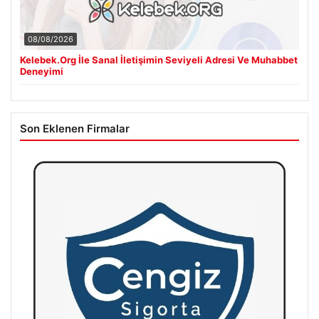
08/08/2026
Kelebek.Org İle Sanal İletişimin Seviyeli Adresi Ve Muhabbet
Deneyimi
Son Eklenen Firmalar