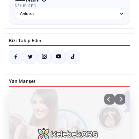
ŞEHIR SEÇ
Bizi Takip Edin
Yan Manşet