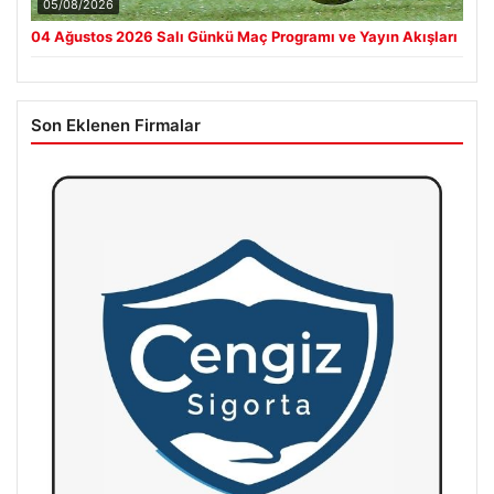
05/08/2026
04 Ağustos 2026 Salı Günkü Maç Programı ve Yayın Akışları
Son Eklenen Firmalar