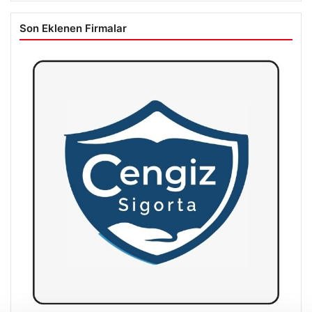
Son Eklenen Firmalar