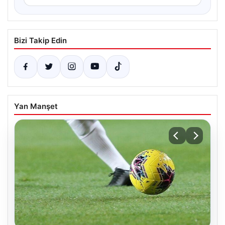
Bizi Takip Edin
Yan Manşet