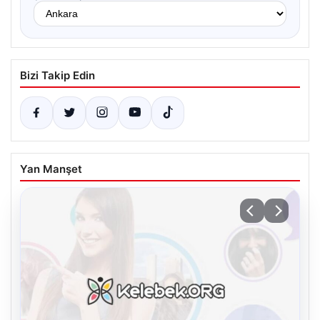
Bizi Takip Edin
Yan Manşet