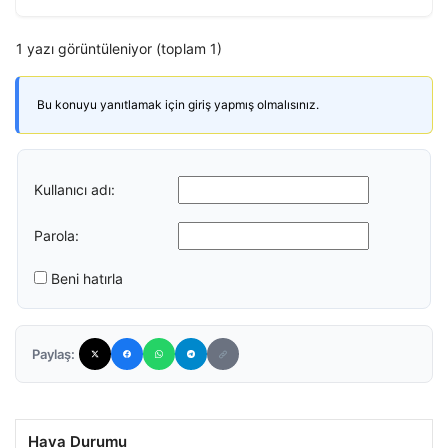
1 yazı görüntüleniyor (toplam 1)
Bu konuyu yanıtlamak için giriş yapmış olmalısınız.
Kullanıcı adı:
Parola:
Beni hatırla
Paylaş:
Hava Durumu