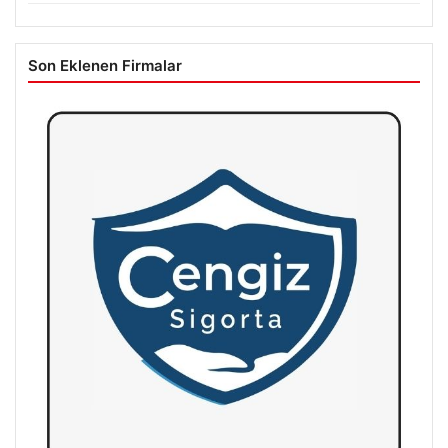
Son Eklenen Firmalar