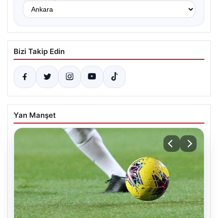
Bizi Takip Edin
Yan Manşet