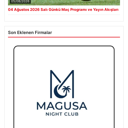
05/08/2026
04 Ağustos 2026 Salı Günkü Maç Programı ve Yayın Akışları
Son Eklenen Firmalar