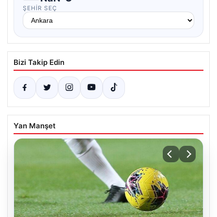
ŞEHIR SEÇ
Bizi Takip Edin
Yan Manşet