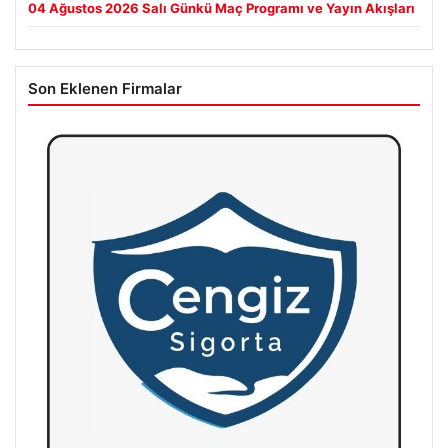
04 Ağustos 2026 Salı Günkü Maç Programı ve Yayın Akışları
Son Eklenen Firmalar