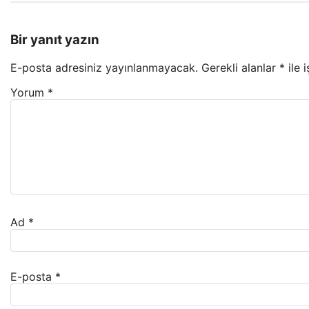
Bir yanıt yazın
E-posta adresiniz yayınlanmayacak.
Gerekli alanlar
*
ile 
Yorum
*
Ad
*
E-posta
*