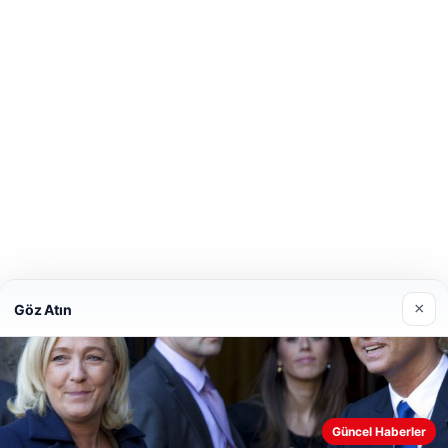
×
Göz Atın
Güncel Haberler