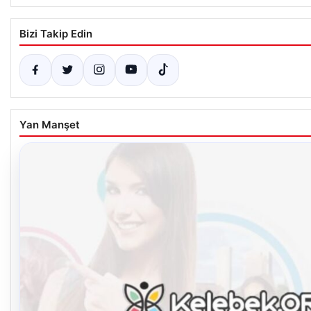
Bizi Takip Edin
Yan Manşet