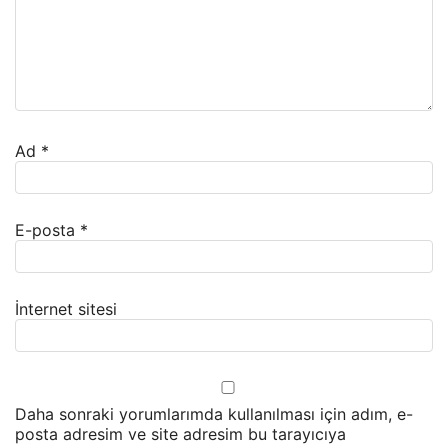
Ad
*
E-posta
*
İnternet sitesi
Daha sonraki yorumlarımda kullanılması için adım, e-
posta adresim ve site adresim bu tarayıcıya