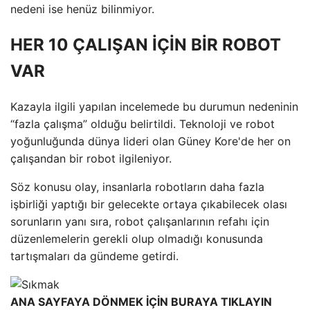
nedeni ise henüz bilinmiyor.
HER 10 ÇALIŞAN İÇİN BİR ROBOT
VAR
Kazayla ilgili yapılan incelemede bu durumun nedeninin
“fazla çalışma” olduğu belirtildi. Teknoloji ve robot
yoğunluğunda dünya lideri olan Güney Kore'de her on
çalışandan bir robot ilgileniyor.
Söz konusu olay, insanlarla robotların daha fazla
işbirliği yaptığı bir gelecekte ortaya çıkabilecek olası
sorunların yanı sıra, robot çalışanlarının refahı için
düzenlemelerin gerekli olup olmadığı konusunda
tartışmaları da gündeme getirdi.
ANA SAYFAYA DÖNMEK İÇİN BURAYA TIKLAYIN