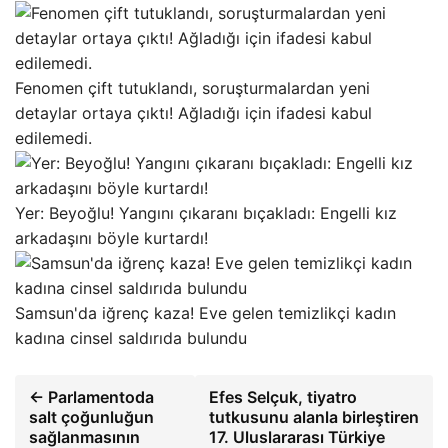
Fenomen çift tutuklandı, soruşturmalardan yeni
detaylar ortaya çıktı! Ağladığı için ifadesi kabul
edilemedi.
Yer: Beyoğlu! Yangını çıkaranı bıçakladı: Engelli kız
arkadaşını böyle kurtardı!
Samsun'da iğrenç kaza! Eve gelen temizlikçi kadın
kadına cinsel saldırıda bulundu
← Parlamentoda
Efes Selçuk, tiyatro
salt çoğunluğun
tutkusunu alanla birleştiren
sağlanmasının
17. Uluslararası Türkiye