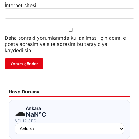
İnternet sitesi
Daha sonraki yorumlarımda kullanılması için adım, e-
posta adresim ve site adresim bu tarayıcıya
kaydedilsin.
Hava Durumu
☁
Ankara
NaN°C
ŞEHIR SEÇ