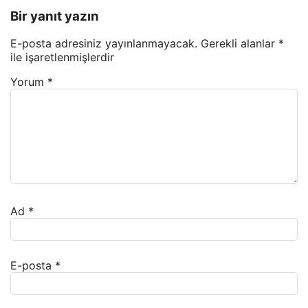
Bir yanıt yazın
E-posta adresiniz yayınlanmayacak.
Gerekli alanlar
*
ile işaretlenmişlerdir
Yorum
*
Ad
*
E-posta
*