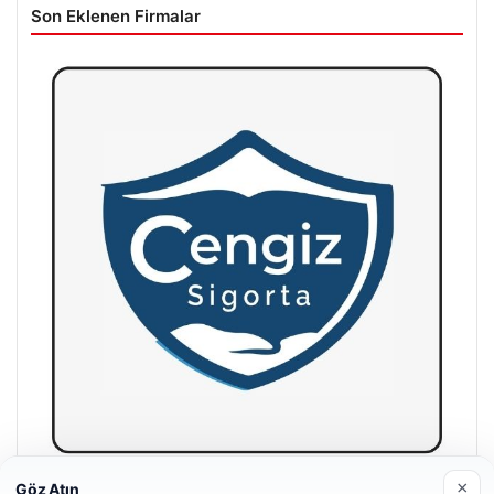
Son Eklenen Firmalar
×
Göz Atın