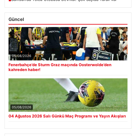
Güncel
05/08/2026
Fenerbahçe’de Sturm Graz maçında Oosterwolde’den
kahreden haber!
05/08/2026
04 Ağustos 2026 Salı Günkü Maç Programı ve Yayın Akışları