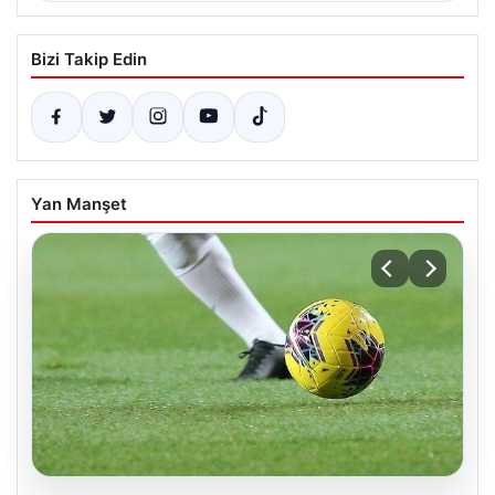
Bizi Takip Edin
Yan Manşet