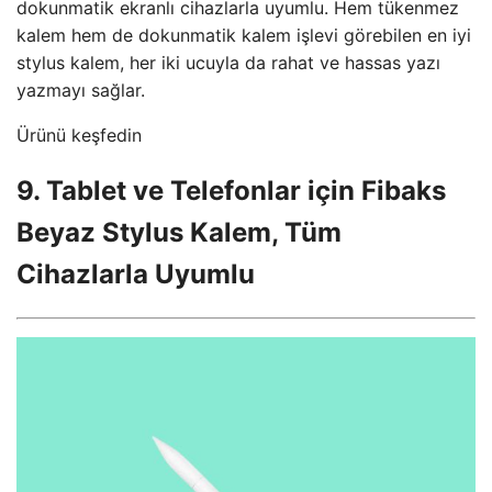
dokunmatik ekranlı cihazlarla uyumlu. Hem tükenmez
kalem hem de dokunmatik kalem işlevi görebilen en iyi
stylus kalem, her iki ucuyla da rahat ve hassas yazı
yazmayı sağlar.
Ürünü keşfedin
9. Tablet ve Telefonlar için Fibaks
Beyaz Stylus Kalem, Tüm
Cihazlarla Uyumlu