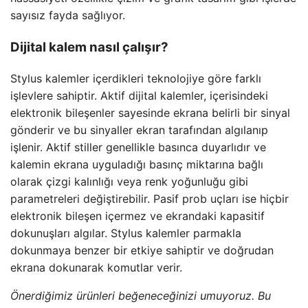
sayısız fayda sağlıyor.
Dijital kalem nasıl çalışır?
Stylus kalemler içerdikleri teknolojiye göre farklı
işlevlere sahiptir. Aktif dijital kalemler, içerisindeki
elektronik bileşenler sayesinde ekrana belirli bir sinyal
gönderir ve bu sinyaller ekran tarafından algılanıp
işlenir. Aktif stiller genellikle basınca duyarlıdır ve
kalemin ekrana uyguladığı basınç miktarına bağlı
olarak çizgi kalınlığı veya renk yoğunluğu gibi
parametreleri değiştirebilir. Pasif prob uçları ise hiçbir
elektronik bileşen içermez ve ekrandaki kapasitif
dokunuşları algılar. Stylus kalemler parmakla
dokunmaya benzer bir etkiye sahiptir ve doğrudan
ekrana dokunarak komutlar verir.
Önerdiğimiz ürünleri beğeneceğinizi umuyoruz. Bu