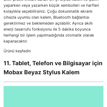
yaparken veya yazarken küçük sembolleri ve harfleri
kolaylıkla seçebilirsiniz. Çoğu dokunmatik ekranlı
cihazla uyumlu olan kalem, Bluetooth bağlantısı
gerektirmez ve beklemeden açılabilir. Ayrıca akıllı
enerji tasarrufu fonksiyonu ile 5 dakika boyunca
herhangi bir işlem yapılmadığında otomatik olarak
kapanacaktır.
Ürünü keşfedin
11. Tablet, Telefon ve Bilgisayar için
Mobax Beyaz Stylus Kalem