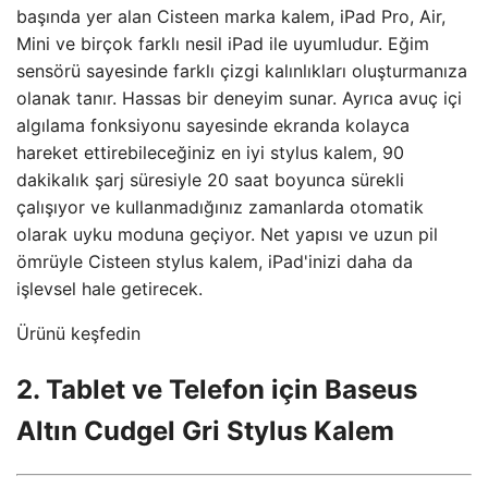
başında yer alan Cisteen marka kalem, iPad Pro, Air,
Mini ve birçok farklı nesil iPad ile uyumludur. Eğim
sensörü sayesinde farklı çizgi kalınlıkları oluşturmanıza
olanak tanır. Hassas bir deneyim sunar. Ayrıca avuç içi
algılama fonksiyonu sayesinde ekranda kolayca
hareket ettirebileceğiniz en iyi stylus kalem, 90
dakikalık şarj süresiyle 20 saat boyunca sürekli
çalışıyor ve kullanmadığınız zamanlarda otomatik
olarak uyku moduna geçiyor. Net yapısı ve uzun pil
ömrüyle Cisteen stylus kalem, iPad'inizi daha da
işlevsel hale getirecek.
Ürünü keşfedin
2. Tablet ve Telefon için Baseus
Altın Cudgel Gri Stylus Kalem