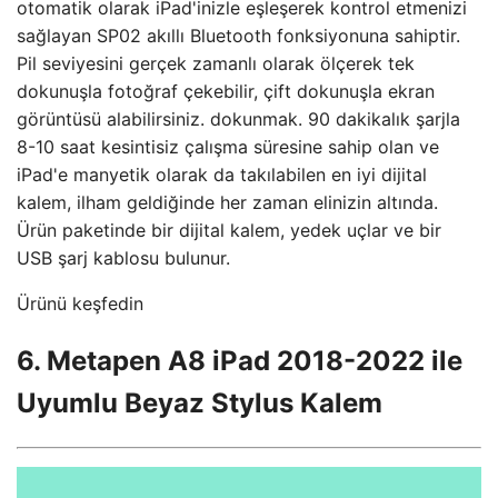
otomatik olarak iPad'inizle eşleşerek kontrol etmenizi
sağlayan SP02 akıllı Bluetooth fonksiyonuna sahiptir.
Pil seviyesini gerçek zamanlı olarak ölçerek tek
dokunuşla fotoğraf çekebilir, çift dokunuşla ekran
görüntüsü alabilirsiniz. dokunmak. 90 dakikalık şarjla
8-10 saat kesintisiz çalışma süresine sahip olan ve
iPad'e manyetik olarak da takılabilen en iyi dijital
kalem, ilham geldiğinde her zaman elinizin altında.
Ürün paketinde bir dijital kalem, yedek uçlar ve bir
USB şarj kablosu bulunur.
Ürünü keşfedin
6. Metapen A8 iPad 2018-2022 ile
Uyumlu Beyaz Stylus Kalem