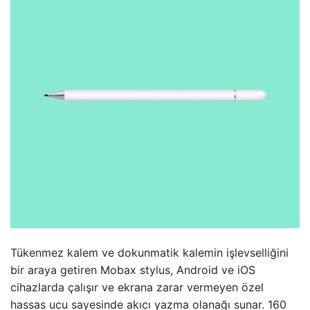
Tükenmez kalem ve dokunmatik kalemin işlevselliğini
bir araya getiren Mobax stylus, Android ve iOS
cihazlarda çalışır ve ekrana zarar vermeyen özel
hassas ucu sayesinde akıcı yazma olanağı sunar. 160