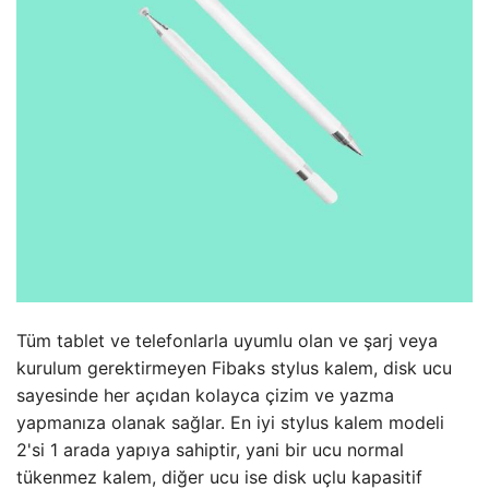
Tüm tablet ve telefonlarla uyumlu olan ve şarj veya
kurulum gerektirmeyen Fibaks stylus kalem, disk ucu
sayesinde her açıdan kolayca çizim ve yazma
yapmanıza olanak sağlar. En iyi stylus kalem modeli
2'si 1 arada yapıya sahiptir, yani bir ucu normal
tükenmez kalem, diğer ucu ise disk uçlu kapasitif