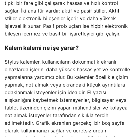
tıpkı bir fare gibi çalışarak hassas ve hızlı kontrol
sağlar. İki ana tür vardır: aktif ve pasif stiller. Aktif
stiller elektronik bileşenler içerir ve daha yüksek
işlevsellik sunar. Pasif prob uçları ise hiçbir elektronik
bileşen içermez ve basit bir işaretleyici gibi çalışır.
Kalem kalemi ne işe yarar?
Stylus kalemler, kullanıcıların dokunmatik ekranlı
cihazlarda işlerini daha yüksek hassasiyet ve kontrolle
yapmalarına yardımcı olur. Bu kalemler özellikle çizim
yapmak, not almak veya ekrandaki küçük ayrıntılara
odaklanmak isteyenler için idealdir. El yazısı
alışkanlığını kaybetmek istemeyenler, bilgisayar veya
tablet üzerinden çizim yapan mühendisler ve kolayca
not almak isteyenler tarafından sıklıkla tercih
edilmektedir. Grafik ekranları gerçekçi bir boş sayfa
olarak kullanmanızı sağlar ve ücretsiz üretim