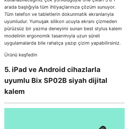
arada başlığıyla tüm ihtiyaçlarınıza çözüm sunuyor.
Tüm telefon ve tabletlerin dokunmatik ekranlarıyla
uyumludur. Yumuşak silikon ucuyla ekranı çizmeden
pürüzsüz bir yazma deneyimi sunan best stylus kalem
modelinin ergonomik tasarımıyla uzun süreli
uygulamalarda bile rahatça yazıp çizim yapabilirsiniz.
Ürünü keşfedin
5. iPad ve Android cihazlarla
uyumlu Bix SP02B siyah dijital
kalem