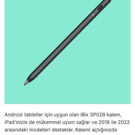
Android tabletler için uygun olan iBix SP02B kalem,
iPad'inizle de mükemmel uyum sağlar ve 2018 ile 2022
arasındaki modelleri destekler. Kalemi açtığınızda