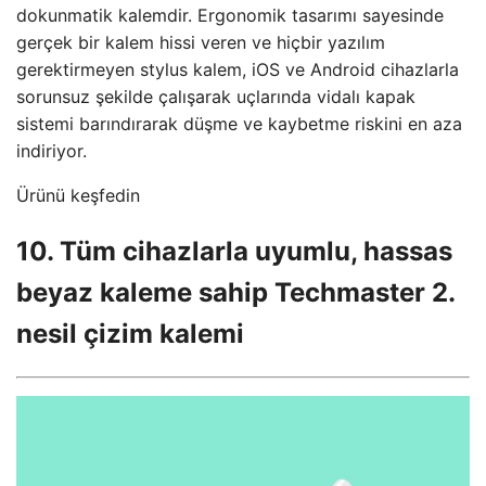
dokunmatik kalemdir. Ergonomik tasarımı sayesinde
gerçek bir kalem hissi veren ve hiçbir yazılım
gerektirmeyen stylus kalem, iOS ve Android cihazlarla
sorunsuz şekilde çalışarak uçlarında vidalı kapak
sistemi barındırarak düşme ve kaybetme riskini en aza
indiriyor.
Ürünü keşfedin
10. Tüm cihazlarla uyumlu, hassas
beyaz kaleme sahip Techmaster 2.
nesil çizim kalemi