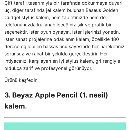
Çift taraflı tasarımıyla bir tarafında dokunmaya duyarlı
uç, diğer tarafında jel kalem bulunan Baseus Golden
Cudgel stylus kalem, hem tabletinizde hem de
telefonunuzda kullanabileceğiniz şık ve pratik bir
seçenektir. İster oyun oynayın, ister işlerinizi yönetin,
ister sanat projelerine odaklanın kalem, özellikle 180
derece eğilebilen hassas ucu sayesinde her hareketinizi
sorunsuz ve rahat bir şekilde gerçekleştirir. Her
ihtiyacınızı karşılayan en iyi stylus kalem, gri rengiyle
oldukça zarif ve profesyonel görünüyor.
Ürünü keşfedin
3. Beyaz Apple Pencil (1. nesil)
kalem.