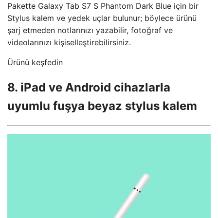
Pakette Galaxy Tab S7 S Phantom Dark Blue için bir
Stylus kalem ve yedek uçlar bulunur; böylece ürünü
şarj etmeden notlarınızı yazabilir, fotoğraf ve
videolarınızı kişiselleştirebilirsiniz.
Ürünü keşfedin
8. iPad ve Android cihazlarla
uyumlu fuşya beyaz stylus kalem