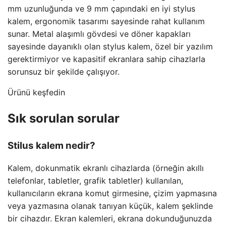
mm uzunluğunda ve 9 mm çapındaki en iyi stylus
kalem, ergonomik tasarımı sayesinde rahat kullanım
sunar. Metal alaşımlı gövdesi ve döner kapakları
sayesinde dayanıklı olan stylus kalem, özel bir yazılım
gerektirmiyor ve kapasitif ekranlara sahip cihazlarla
sorunsuz bir şekilde çalışıyor.
Ürünü keşfedin
Sık sorulan sorular
Stilus kalem nedir?
Kalem, dokunmatik ekranlı cihazlarda (örneğin akıllı
telefonlar, tabletler, grafik tabletler) kullanılan,
kullanıcıların ekrana komut girmesine, çizim yapmasına
veya yazmasına olanak tanıyan küçük, kalem şeklinde
bir cihazdır. Ekran kalemleri, ekrana dokunduğunuzda