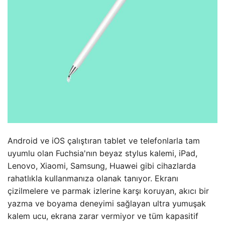
Android ve iOS çalıştıran tablet ve telefonlarla tam
uyumlu olan Fuchsia'nın beyaz stylus kalemi, iPad,
Lenovo, Xiaomi, Samsung, Huawei gibi cihazlarda
rahatlıkla kullanmanıza olanak tanıyor. Ekranı
çizilmelere ve parmak izlerine karşı koruyan, akıcı bir
yazma ve boyama deneyimi sağlayan ultra yumuşak
kalem ucu, ekrana zarar vermiyor ve tüm kapasitif