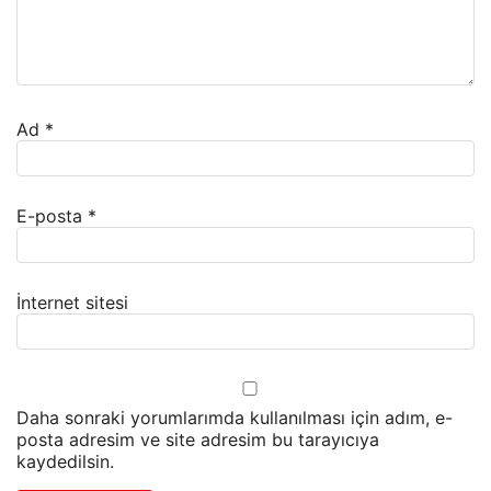
Ad
*
E-posta
*
İnternet sitesi
Daha sonraki yorumlarımda kullanılması için adım, e-
posta adresim ve site adresim bu tarayıcıya
kaydedilsin.