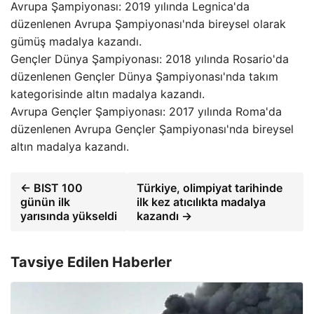
Avrupa Şampiyonası: 2019 yılında Legnica'da
düzenlenen Avrupa Şampiyonası'nda bireysel olarak
gümüş madalya kazandı.
Gençler Dünya Şampiyonası: 2018 yılında Rosario'da
düzenlenen Gençler Dünya Şampiyonası'nda takım
kategorisinde altın madalya kazandı.
Avrupa Gençler Şampiyonası: 2017 yılında Roma'da
düzenlenen Avrupa Gençler Şampiyonası'nda bireysel
altın madalya kazandı.
← BIST 100
Türkiye, olimpiyat tarihinde
günün ilk
ilk kez atıcılıkta madalya
yarısında yükseldi
kazandı →
Tavsiye Edilen Haberler