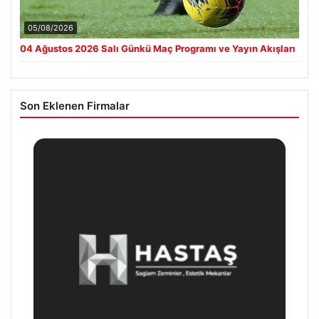
05/08/2026
04 Ağustos 2026 Salı Günkü Maç Programı ve Yayın Akışları
Son Eklenen Firmalar