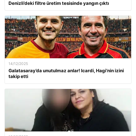
Denizli’deki filtre üretim tesisinde yangın çıktı
14/12/2025
Galatasaray’da unutulmaz anlar! Icardi, Hagi’nin izini
takip etti