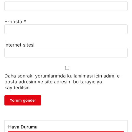
E-posta
*
İnternet sitesi
Daha sonraki yorumlarımda kullanılması için adım, e-
posta adresim ve site adresim bu tarayıcıya
kaydedilsin.
Hava Durumu