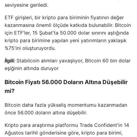
seviyesine geriledi.
ETF girişleri, bir kripto para biriminin fiyatının değer
kazanmasına önemli ölçüde katkıda bulunabilir. Bitcoin
için ETF'ler, 15 Şubat'ta 50.000 dolar sınırını aştığında
kripto para birimine yapılan yeni yatırımların yaklaşık
%75'ini oluşturuyordu.
İlgili:
Stabilcoin alımları yavaşlıyor, Bitcoin 60 bin dolar
eşiğinin altında duruyor
Bitcoin Fiyatı 56.000 Doların Altına Düşebilir
mi?
Bitcoin daha fazla yükseliş momentumu kazanmadan
önce 56.000 doların altına düşebilir.
Kripto para araştırma platformu Trade Confident'in 14
Ağustos tarihli gönderisine göre, kripto para birimi,