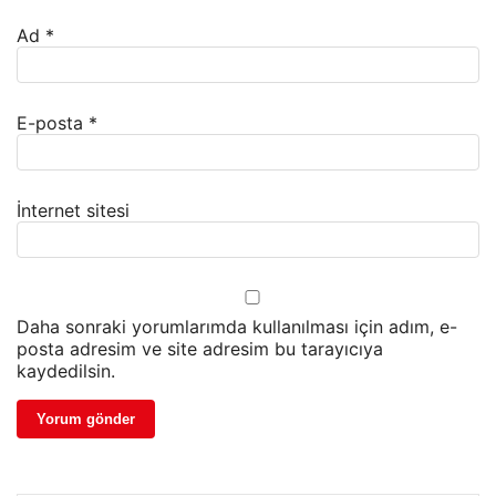
Ad
*
E-posta
*
İnternet sitesi
Daha sonraki yorumlarımda kullanılması için adım, e-
posta adresim ve site adresim bu tarayıcıya
kaydedilsin.