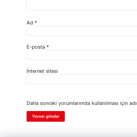
Ad
*
E-posta
*
İnternet sitesi
Daha sonraki yorumlarımda kullanılması için adı