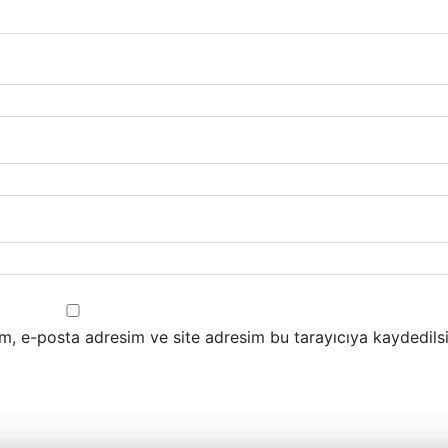
m, e-posta adresim ve site adresim bu tarayıcıya kaydedilsi