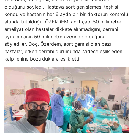
olduğunu söyledi. Hastaya aort genişlemesi teşhisi
kondu ve hastanın her 6 ayda bir bir doktorun kontrolü
altında tutulduğu. ÖZERDEM, aort çapı 50 milimetre
ameliyat olan hastalar dikkate alınmadığını, cerrahi
uygulamanın 50 milimetre üzerinde olduğunu
söylediler. Doç. Özerdem, aort gemisi olan bazı
hastalar, erken cerrahi durumunda sadece eşlik eden
kalp lehine bozukluklara eşlik etti.