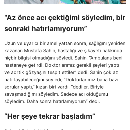
“Az önce acı çektiğimi söyledim, bir
sonraki hatırlamıyorum”
Uzun ve uyarıcı bir ameliyattan sonra, sağlığını yeniden
kazanan Mustafa Sahin, hastalığı ve şikayeti hakkında
hiçbir bilgisi olmadığını söyledi. Sahin, “Ambulans beni
hastaneye getirdi. Doktorlarımız gerekli şeyleri yaptı
ve aortik gözyaşını tespit ettiler” dedi. Sahin çok az
hatırlayabileceğini söyledi, “Doktorlarımız bana bazı
sorular yaptı,” kızan biri vardı, “dediler. Biriyle
savaşmadığımı söyledim. Sadece acı olduğumu
söyledim. Daha sonra hatırlamıyorum” dedi.
“Her şeye tekrar başladım”