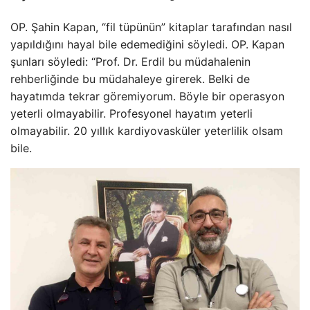
OP. Şahin Kapan, “fil tüpünün” kitaplar tarafından nasıl
yapıldığını hayal bile edemediğini söyledi. OP. Kapan
şunları söyledi: “Prof. Dr. Erdil bu müdahalenin
rehberliğinde bu müdahaleye girerek. Belki de
hayatımda tekrar göremiyorum. Böyle bir operasyon
yeterli olmayabilir. Profesyonel hayatım yeterli
olmayabilir. 20 yıllık kardiyovasküler yeterlilik olsam
bile.