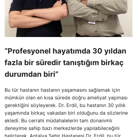
“Profesyonel hayatımda 30 yıldan
fazla bir süredir tanıştığım birkaç
durumdan biri”
Bu tür hastanın hastanın yaşamasını sağlamak için
mümkün olan en kısa sürede doğru ameliyat yapması
gerektiğini söyleyerek. Dr. Erdil, bu hastanın 30 yıllık
yaşamında birkaç vakadan biri olduğunu da sözlerine
ekledi. Bu cerrahi müdahalelerin tam donanımlı
deneyime sahip bazı merkezlerde yapılabileceğini
belirterek. Antalya Şehir Hastanesi Dr. Erdil, bu tür