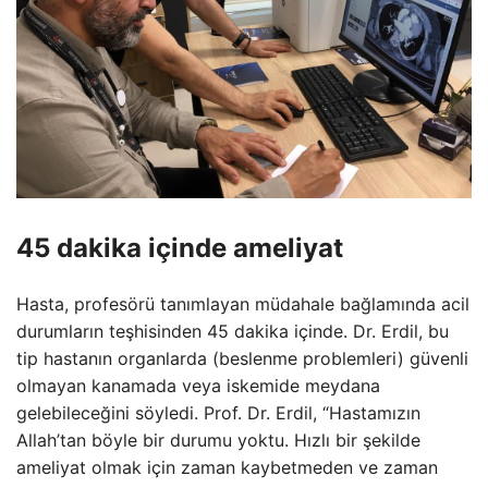
45 dakika içinde ameliyat
Hasta, profesörü tanımlayan müdahale bağlamında acil
durumların teşhisinden 45 dakika içinde. Dr. Erdil, bu
tip hastanın organlarda (beslenme problemleri) güvenli
olmayan kanamada veya iskemide meydana
gelebileceğini söyledi. Prof. Dr. Erdil, “Hastamızın
Allah’tan böyle bir durumu yoktu. Hızlı bir şekilde
ameliyat olmak için zaman kaybetmeden ve zaman