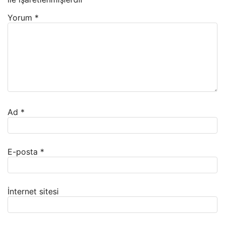
Yorum
*
Ad
*
E-posta
*
İnternet sitesi