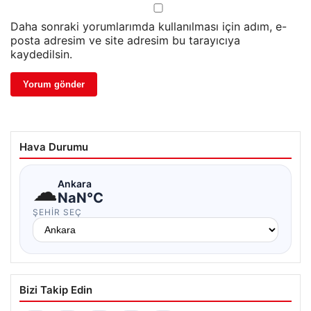
Daha sonraki yorumlarımda kullanılması için adım, e-
posta adresim ve site adresim bu tarayıcıya
kaydedilsin.
Hava Durumu
☁
Ankara
NaN°C
ŞEHIR SEÇ
Bizi Takip Edin