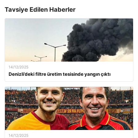
Tavsiye Edilen Haberler
14/12/2025
Denizli’deki filtre üretim tesisinde yangın çıktı
14/12/2025