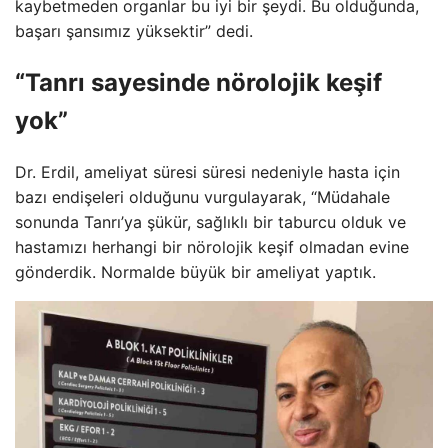
kaybetmeden organlar bu iyi bir şeydi. Bu olduğunda,
başarı şansımız yüksektir” dedi.
“Tanrı sayesinde nörolojik keşif
yok”
Dr. Erdil, ameliyat süresi süresi nedeniyle hasta için
bazı endişeleri olduğunu vurgulayarak, “Müdahale
sonunda Tanrı’ya şükür, sağlıklı bir taburcu olduk ve
hastamızı herhangi bir nörolojik keşif olmadan evine
gönderdik. Normalde büyük bir ameliyat yaptık.