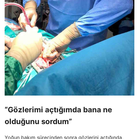
“Gözlerimi açtığımda bana ne
olduğunu sordum”
Yoğun bakım sürecinden sonra gözlerini açtığında,