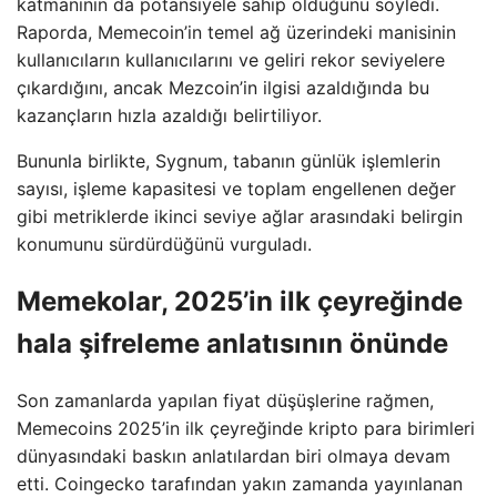
katmanının da potansiyele sahip olduğunu söyledi.
Raporda, Memecoin’in temel ağ üzerindeki manisinin
kullanıcıların kullanıcılarını ve geliri rekor seviyelere
çıkardığını, ancak Mezcoin’in ilgisi azaldığında bu
kazançların hızla azaldığı belirtiliyor.
Bununla birlikte, Sygnum, tabanın günlük işlemlerin
sayısı, işleme kapasitesi ve toplam engellenen değer
gibi metriklerde ikinci seviye ağlar arasındaki belirgin
konumunu sürdürdüğünü vurguladı.
Memekolar, 2025’in ilk çeyreğinde
hala şifreleme anlatısının önünde
Son zamanlarda yapılan fiyat düşüşlerine rağmen,
Memecoins 2025’in ilk çeyreğinde kripto para birimleri
dünyasındaki baskın anlatılardan biri olmaya devam
etti. Coingecko tarafından yakın zamanda yayınlanan