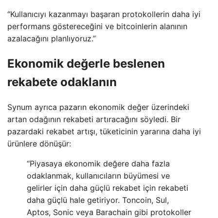
“Kullanıcıyı kazanmayı başaran protokollerin daha iyi
performans göstereceğini ve bitcoinlerin alanının
azalacağını planlıyoruz.”
Ekonomik değerle beslenen
rekabete odaklanın
Synum ayrıca pazarın ekonomik değer üzerindeki
artan odağının rekabeti artıracağını söyledi. Bir
pazardaki rekabet artışı, tüketicinin yararına daha iyi
ürünlere dönüşür:
“Piyasaya ekonomik değere daha fazla
odaklanmak, kullanıcıların büyümesi ve
gelirler için daha güçlü rekabet için rekabeti
daha güçlü hale getiriyor. Toncoin, Sul,
Aptos, Sonic veya Barachain gibi protokoller