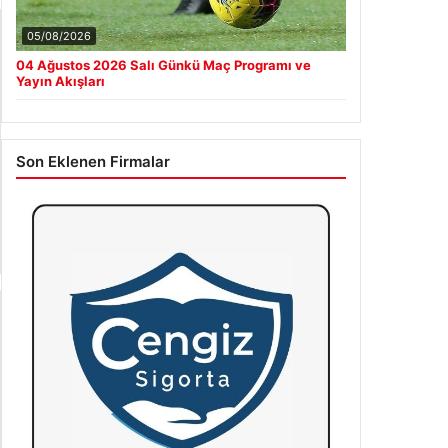
05/08/2026
04 Ağustos 2026 Salı Günkü Maç Programı ve
Yayın Akışları
Son Eklenen Firmalar