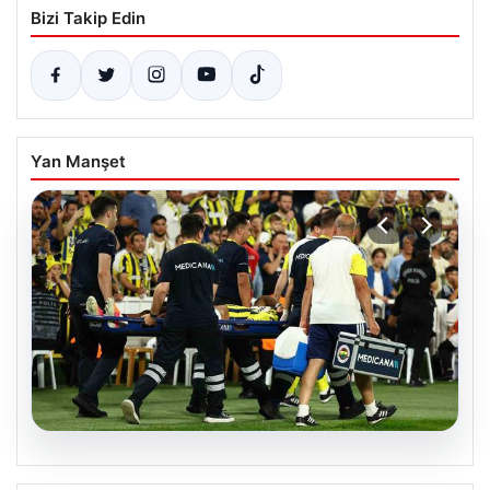
Bizi Takip Edin
Yan Manşet
05.08.2026