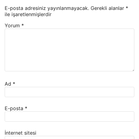
E-posta adresiniz yayınlanmayacak.
Gerekli alanlar
*
ile işaretlenmişlerdir
Yorum
*
Ad
*
E-posta
*
İnternet sitesi