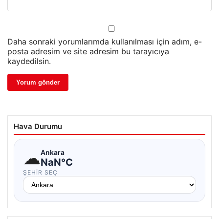
Daha sonraki yorumlarımda kullanılması için adım, e-
posta adresim ve site adresim bu tarayıcıya
kaydedilsin.
Hava Durumu
☁
Ankara
NaN°C
ŞEHIR SEÇ