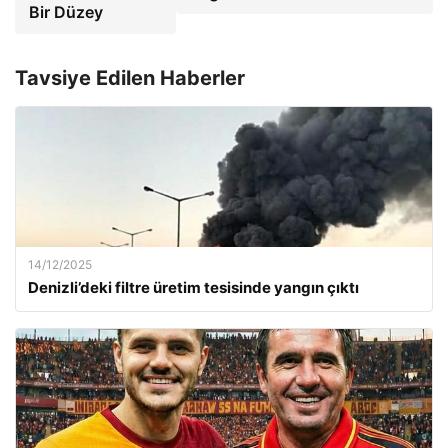
Bir Düzey
Tavsiye Edilen Haberler
14/12/2025
Denizli’deki filtre üretim tesisinde yangın çıktı