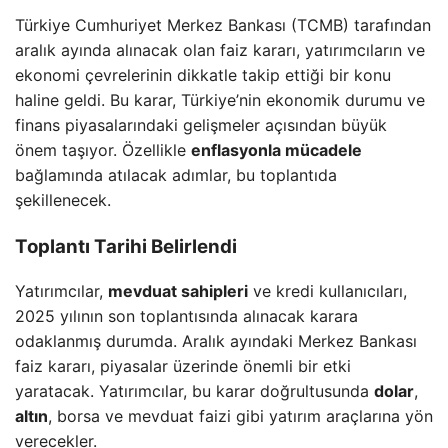
Türkiye Cumhuriyet Merkez Bankası (TCMB) tarafından
aralık ayında alınacak olan faiz kararı, yatırımcıların ve
ekonomi çevrelerinin dikkatle takip ettiği bir konu
haline geldi. Bu karar, Türkiye’nin ekonomik durumu ve
finans piyasalarındaki gelişmeler açısından büyük
önem taşıyor. Özellikle
enflasyonla mücadele
bağlamında atılacak adımlar, bu toplantıda
şekillenecek.
Toplantı Tarihi Belirlendi
Yatırımcılar,
mevduat sahipleri
ve kredi kullanıcıları,
2025 yılının son toplantısında alınacak karara
odaklanmış durumda. Aralık ayındaki Merkez Bankası
faiz kararı, piyasalar üzerinde önemli bir etki
yaratacak. Yatırımcılar, bu karar doğrultusunda
dolar
,
altın
, borsa ve mevduat faizi gibi yatırım araçlarına yön
verecekler.