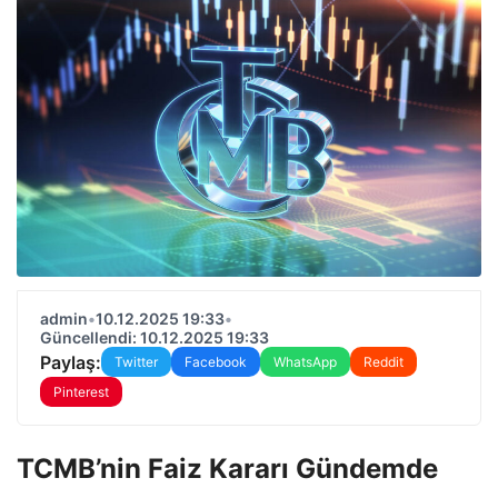
admin
•
10.12.2025 19:33
•
Güncellendi: 10.12.2025 19:33
Paylaş:
Twitter
Facebook
WhatsApp
Reddit
Pinterest
TCMB’nin Faiz Kararı Gündemde