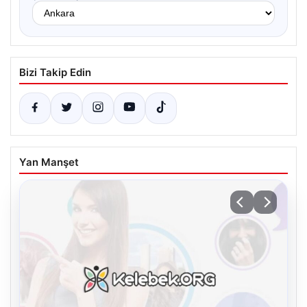
Bizi Takip Edin
Yan Manşet