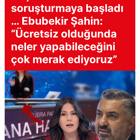
soruşturmaya başladı
… Ebubekir Şahin:
“Ücretsiz olduğunda
neler yapabileceğini
çok merak ediyoruz”