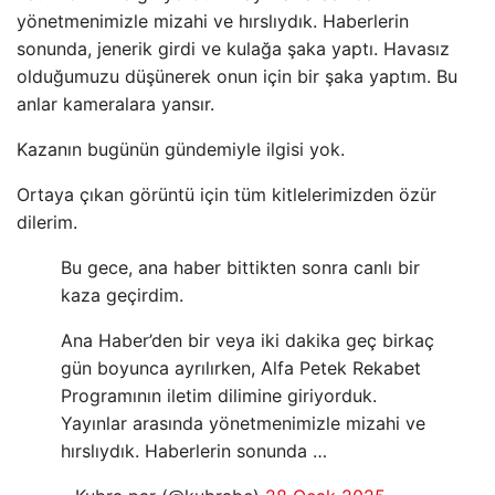
yönetmenimizle mizahi ve hırslıydık. Haberlerin
sonunda, jenerik girdi ve kulağa şaka yaptı. Havasız
olduğumuzu düşünerek onun için bir şaka yaptım. Bu
anlar kameralara yansır.
Kazanın bugünün gündemiyle ilgisi yok.
Ortaya çıkan görüntü için tüm kitlelerimizden özür
dilerim.
Bu gece, ana haber bittikten sonra canlı bir
kaza geçirdim.
Ana Haber’den bir veya iki dakika geç birkaç
gün boyunca ayrılırken, Alfa Petek Rekabet
Programının iletim dilimine giriyorduk.
Yayınlar arasında yönetmenimizle mizahi ve
hırslıydık. Haberlerin sonunda …