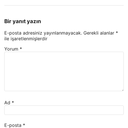
Bir yanıt yazın
E-posta adresiniz yayınlanmayacak.
Gerekli alanlar
*
ile işaretlenmişlerdir
Yorum
*
Ad
*
E-posta
*