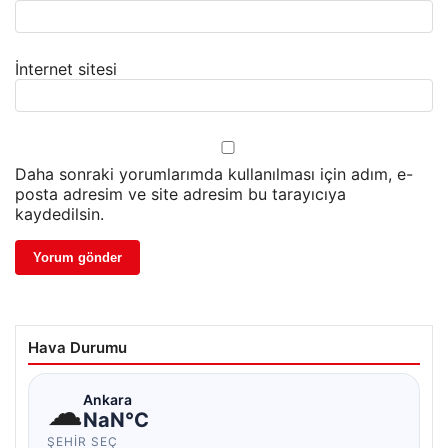
İnternet sitesi
Daha sonraki yorumlarımda kullanılması için adım, e-
posta adresim ve site adresim bu tarayıcıya
kaydedilsin.
Hava Durumu
☁
Ankara
NaN°C
ŞEHIR SEÇ