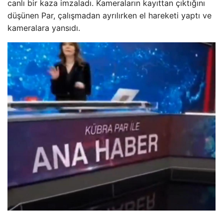
canlı bir kaza imzaladı. Kameraların kayıttan çıktığını
düşünen Par, çalışmadan ayrılırken el hareketi yaptı ve
kameralara yansıdı.