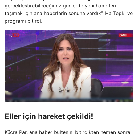
gerçekleştirebileceğimiz günlerde yeni haberleri
taşımak için ana haberlerin sonuna vardık”, Ha Tepki ve
programı bitirdi.
Eller için hareket çekildi!
Kücra Par, ana haber bültenini bitirdikten hemen sonra