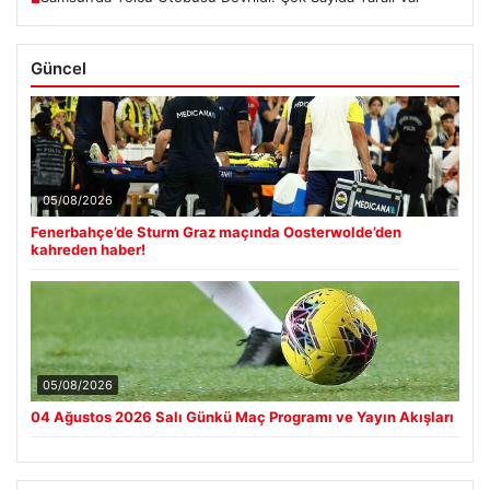
Güncel
05/08/2026
Fenerbahçe’de Sturm Graz maçında Oosterwolde’den
kahreden haber!
05/08/2026
04 Ağustos 2026 Salı Günkü Maç Programı ve Yayın Akışları