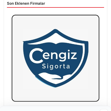
Son Eklenen Firmalar