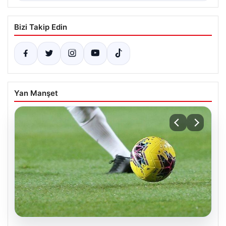
Bizi Takip Edin
Yan Manşet